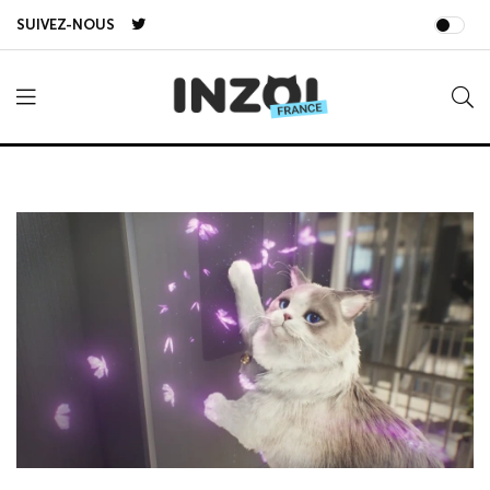
SUIVEZ-NOUS