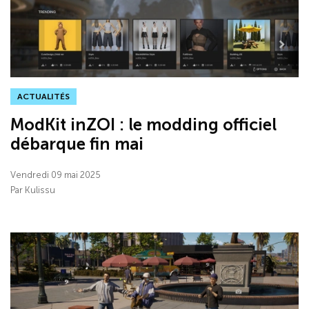
ACTUALITÉS
ModKit inZOI : le modding officiel
débarque fin mai
Vendredi 09 mai 2025
Par Kulissu