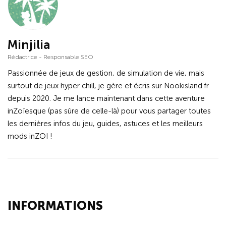
Minjilia
Rédactrice - Responsable SEO
Passionnée de jeux de gestion, de simulation de vie, mais
surtout de jeux hyper chill, je gère et écris sur Nookisland.fr
depuis 2020. Je me lance maintenant dans cette aventure
inZoïesque (pas sûre de celle-là) pour vous partager toutes
les dernières infos du jeu, guides, astuces et les meilleurs
mods inZOI !
INFORMATIONS