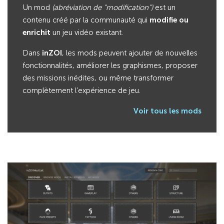
Un mod
(abréviation de "modification")
est un
contenu créé par la communauté qui
modifie ou
enrichit
un jeu vidéo existant.
Dans
inZOI
, les mods peuvent ajouter de nouvelles
fonctionnalités, améliorer les graphismes, proposer
des missions inédites, ou même transformer
complètement l’expérience de jeu.
Voir tous les mods