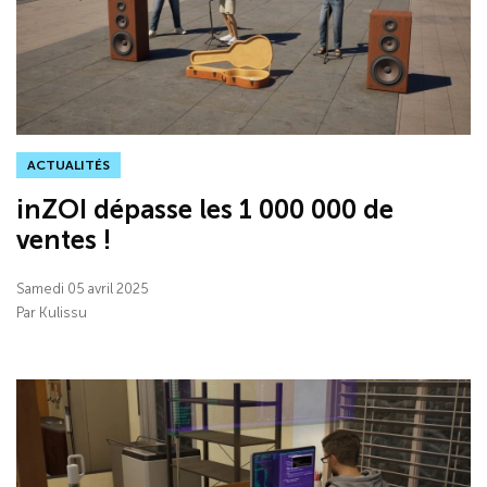
ACTUALITÉS
inZOI dépasse les 1 000 000 de
ventes !
Samedi 05 avril 2025
Par Kulissu