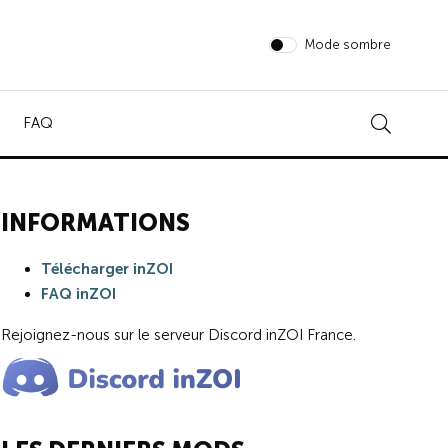
Mode sombre
FAQ
INFORMATIONS
Télécharger inZOI
FAQ inZOI
Rejoignez-nous sur le serveur Discord inZOI France.