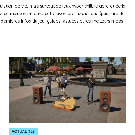
ation de vie, mais surtout de jeux hyper chill, je gère et écris
lance maintenant dans cette aventure inZoïesque (pas sûre de
 dernières infos du jeu, guides, astuces et les meilleurs mods
ACTUALITÉS