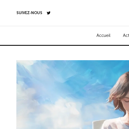
SUIVEZ-NOUS
Accueil
Act