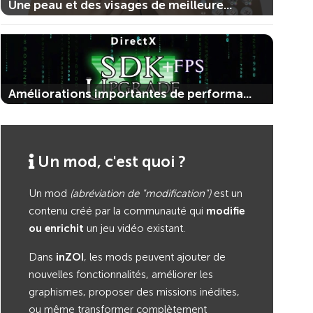
Une peau et des visages de meilleure...
Améliorations importantes de performa...
Un mod, c'est quoi ?
Un mod
(abréviation de "modification")
est un
contenu créé par la communauté qui
modifie
ou enrichit
un jeu vidéo existant.
Dans
inZOI
, les mods peuvent ajouter de
nouvelles fonctionnalités, améliorer les
graphismes, proposer des missions inédites,
ou même transformer complètement