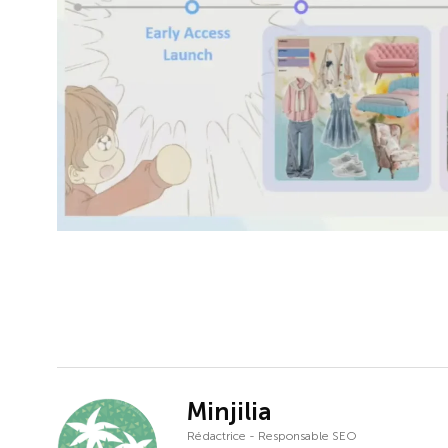
Minjilia
Rédactrice - Responsable SEO