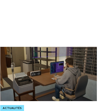
ACTUALITÉS