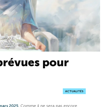
 prévues pour
ACTUALITÉS
 mars 2025
. Comme il ne sera pas encore