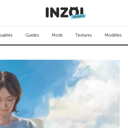
ualités
Guides
Mods
Textures
Modèles