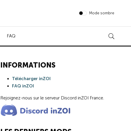
Mode sombre
FAQ
INFORMATIONS
Télécharger inZOI
FAQ inZOI
Rejoignez-nous sur le serveur Discord inZOI France.