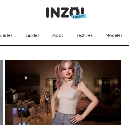
ualités
Guides
Mods
Textures
Modèles