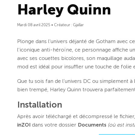
Harley Quinn
Mardi 08 avril 2025 • Créateur : Gjallar
Plonge dans l’univers déjanté de Gotham avec ce
l’iconique anti-héroïne, ce personnage affiche un
avec ses couettes bicolores, son maquillage auda
mod est idéal pour insuffler une touche de folie
Que tu sois fan de l’univers DC ou simplement à
bien trempé, Harley Quinn trouvera parfaitement 
Installation
Après avoir téléchargé et décompressé le fichier, i
inZOI
dans votre dossier
Documents
(où est inst