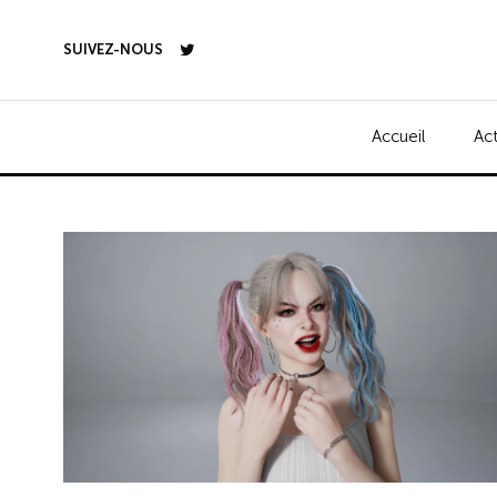
SUIVEZ-NOUS
Accueil
Act