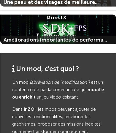
Une peau et des visages de meilleure...
Améliorations importantes de performa...
Un mod, c'est quoi ?
Un mod
(abréviation de "modification")
est un
contenu créé par la communauté qui
modifie
ou enrichit
un jeu vidéo existant.
Dans
inZOI
, les mods peuvent ajouter de
nouvelles fonctionnalités, améliorer les
graphismes, proposer des missions inédites,
ou même transformer complètement